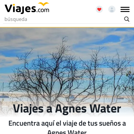
Viajes a Agnes Water
Encuentra aquí el viaje de tus sueños a
Agnes Water