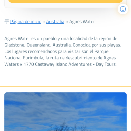
Página de inicio
»
Australia
»
Agnes Water
Agnes Water es un pueblo y una localidad de la región de
Gladstone, Queensland, Australia. Conocida por sus playas.
Los lugares recomendados para visitar son el Parque
Nacional Eurimbula, la ruta de descubrimiento de Agnes
Waters y 1770 Castaway Island Adventures - Day Tours.