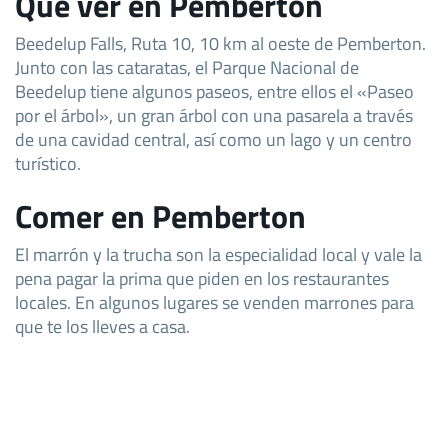
Qué ver en Pemberton
Beedelup Falls, Ruta 10, 10 km al oeste de Pemberton.
Junto con las cataratas, el Parque Nacional de
Beedelup tiene algunos paseos, entre ellos el «Paseo
por el árbol», un gran árbol con una pasarela a través
de una cavidad central, así como un lago y un centro
turístico.
Comer en Pemberton
El marrón y la trucha son la especialidad local y vale la
pena pagar la prima que piden en los restaurantes
locales. En algunos lugares se venden marrones para
que te los lleves a casa.