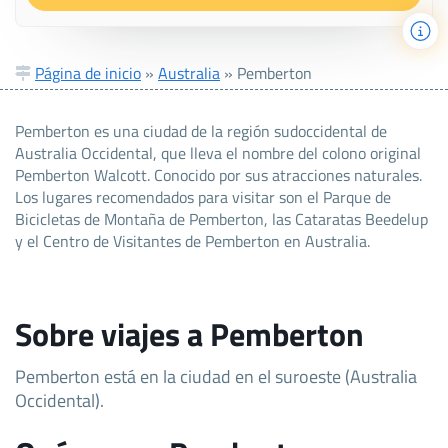
Página de inicio
»
Australia
»
Pemberton
Pemberton es una ciudad de la región sudoccidental de
Australia Occidental, que lleva el nombre del colono original
Pemberton Walcott. Conocido por sus atracciones naturales.
Los lugares recomendados para visitar son el Parque de
Bicicletas de Montaña de Pemberton, las Cataratas Beedelup
y el Centro de Visitantes de Pemberton en Australia.
Sobre viajes a Pemberton
Pemberton está en la ciudad en el suroeste (Australia
Occidental).