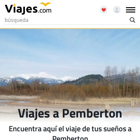
Viajes a Pemberton
Encuentra aquí el viaje de tus sueños a
Pemberton