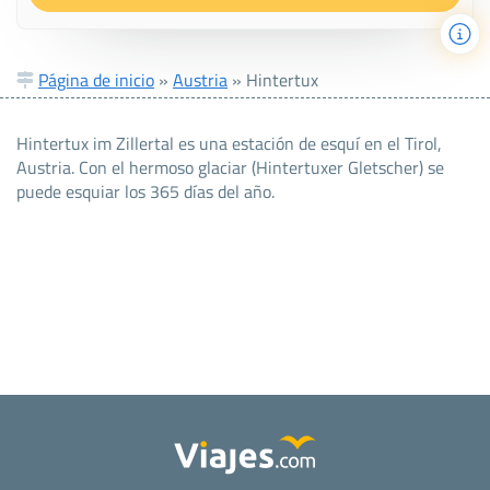
Página de inicio
»
Austria
»
Hintertux
Hintertux im Zillertal es una estación de esquí en el Tirol,
Austria. Con el hermoso glaciar (Hintertuxer Gletscher) se
puede esquiar los 365 días del año.