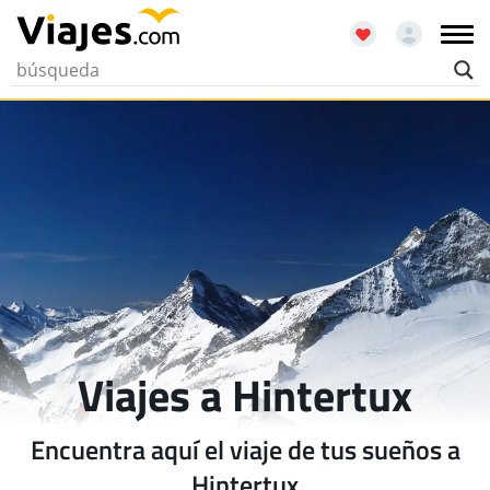
Viajes a Hintertux
Encuentra aquí el viaje de tus sueños a
Hintertux