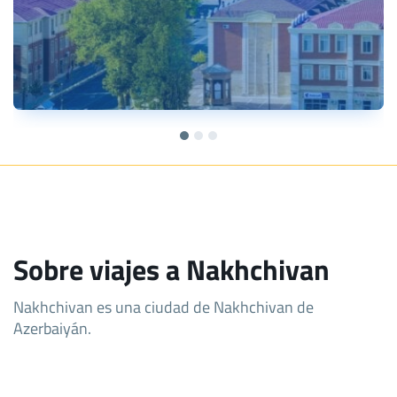
Sobre viajes a Nakhchivan
Nakhchivan es una ciudad de Nakhchivan de
Azerbaiyán.