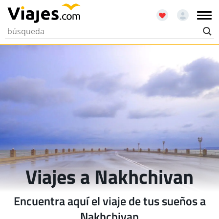
Viajes a Nakhchivan
Encuentra aquí el viaje de tus sueños a
Nakhchivan