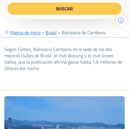
Página de inicio
»
Brasil
»
Balneario de Camboriu
Según Forbes, Balneário Camboriú es la sede de los dos
mejores clubes de Brasil, el club Warung y el club Green
Valley, que la publicación afirma ganar hasta 1,6 millones de
dólares por noche.