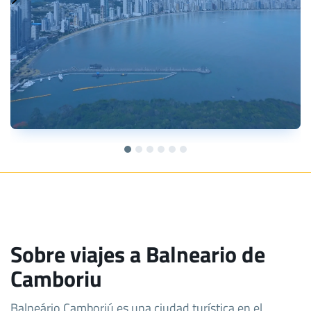
Sobre viajes a Balneario de
Camboriu
Balneário Camboriú es una ciudad turística en el