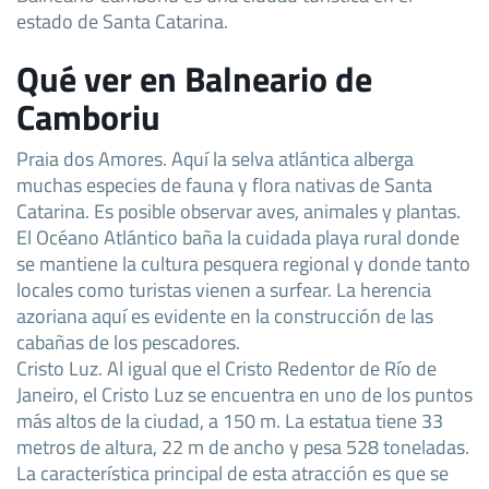
estado de Santa Catarina.
Qué ver en Balneario de
Camboriu
Praia dos Amores. Aquí la selva atlántica alberga
muchas especies de fauna y flora nativas de Santa
Catarina. Es posible observar aves, animales y plantas.
El Océano Atlántico baña la cuidada playa rural donde
se mantiene la cultura pesquera regional y donde tanto
locales como turistas vienen a surfear. La herencia
azoriana aquí es evidente en la construcción de las
cabañas de los pescadores.
Cristo Luz. Al igual que el Cristo Redentor de Río de
Janeiro, el Cristo Luz se encuentra en uno de los puntos
más altos de la ciudad, a 150 m. La estatua tiene 33
metros de altura, 22 m de ancho y pesa 528 toneladas.
La característica principal de esta atracción es que se