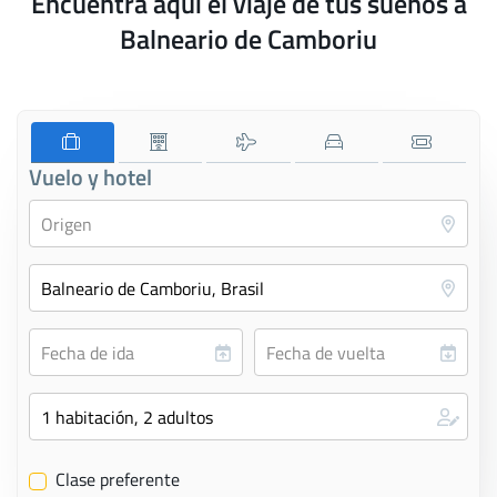
Encuentra aquí el viaje de tus sueños a
Balneario de Camboriu
Vuelo y hotel
Clase preferente
✔