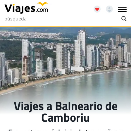
Viajes a Balneario de
Camboriu