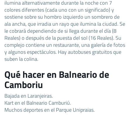
ilumina alternativamente durante la noche con 7
colores diferentes (cada uno con un significado) y
sostiene sobre su hombro izquierdo un sombrero de
ala ancha, que irradia un rayo que ilumina la ciudad. Se
le cobrará dependiendo de si llega durante el día (8
Reales) o después de la puesta del sol (16 Reales). Su
complejo contiene un restaurante, una galería de fotos
y algunos espectáculos. Hay autobuses gratuitos que
suben la colina.
Qué hacer en Balneario de
Camboriu
Bajada en Laranjeiras.
Kart en el Balneario Camburiú.
Muchos deportes en el Parque Unipraias.