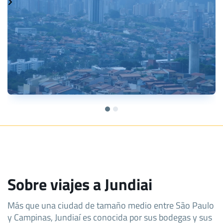
Sobre viajes a Jundiai
Más que una ciudad de tamaño medio entre São Paulo
y Campinas, Jundiaí es conocida por sus bodegas y sus