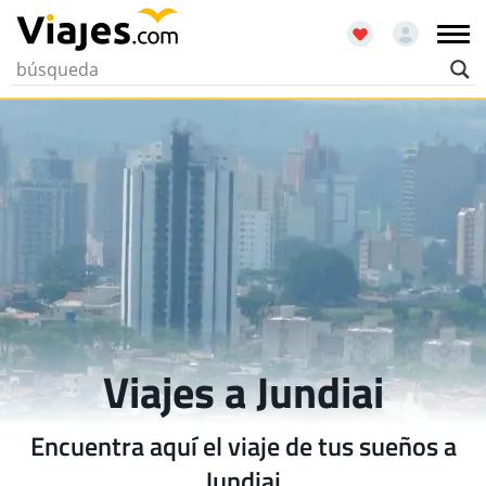
Viajes a Jundiai
Encuentra aquí el viaje de tus sueños a
Jundiai