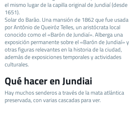
el mismo lugar de la capilla original de Jundiaí (desde
1651).
Solar do Barão. Una mansión de 1862 que fue usada
por Antônio de Queiróz Telles, un aristócrata local
conocido como el «Barón de Jundiaí». Alberga una
exposición permanente sobre el «Barón de Jundiaí» y
otras figuras relevantes en la historia de la ciudad,
además de exposiciones temporales y actividades
culturales.
Qué hacer en Jundiai
Hay muchos senderos a través de la mata atlántica
preservada, con varias cascadas para ver.