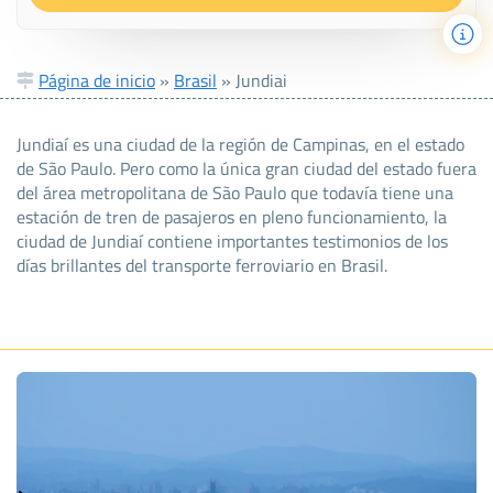
Página de inicio
»
Brasil
»
Jundiai
Jundiaí es una ciudad de la región de Campinas, en el estado
de São Paulo. Pero como la única gran ciudad del estado fuera
del área metropolitana de São Paulo que todavía tiene una
estación de tren de pasajeros en pleno funcionamiento, la
ciudad de Jundiaí contiene importantes testimonios de los
días brillantes del transporte ferroviario en Brasil.