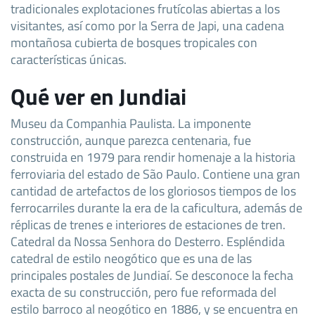
tradicionales explotaciones frutícolas abiertas a los
visitantes, así como por la Serra de Japi, una cadena
montañosa cubierta de bosques tropicales con
características únicas.
Qué ver en Jundiai
Museu da Companhia Paulista. La imponente
construcción, aunque parezca centenaria, fue
construida en 1979 para rendir homenaje a la historia
ferroviaria del estado de São Paulo. Contiene una gran
cantidad de artefactos de los gloriosos tiempos de los
ferrocarriles durante la era de la caficultura, además de
réplicas de trenes e interiores de estaciones de tren.
Catedral da Nossa Senhora do Desterro. Espléndida
catedral de estilo neogótico que es una de las
principales postales de Jundiaí. Se desconoce la fecha
exacta de su construcción, pero fue reformada del
estilo barroco al neogótico en 1886, y se encuentra en