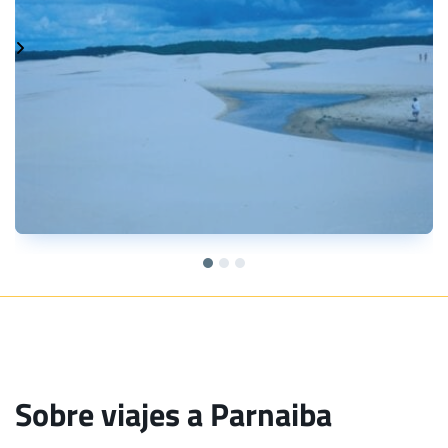
Sobre viajes a Parnaiba