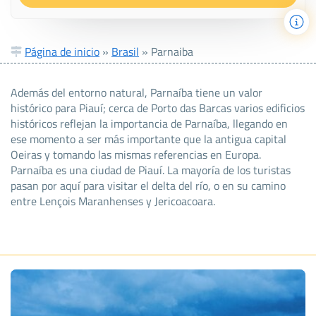
Página de inicio
»
Brasil
»
Parnaiba
Además del entorno natural, Parnaíba tiene un valor
histórico para Piauí; cerca de Porto das Barcas varios edificios
históricos reflejan la importancia de Parnaíba, llegando en
ese momento a ser más importante que la antigua capital
Oeiras y tomando las mismas referencias en Europa.
Parnaíba es una ciudad de Piauí. La mayoría de los turistas
pasan por aquí para visitar el delta del río, o en su camino
entre Lençois Maranhenses y Jericoacoara.