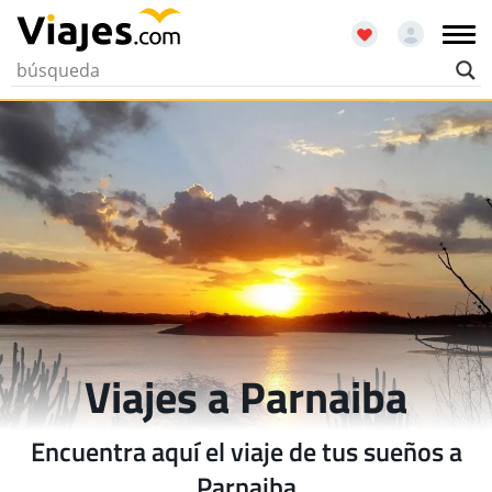
Viajes a Parnaiba
Encuentra aquí el viaje de tus sueños a
Parnaiba