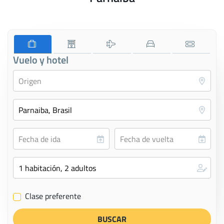
Vuelo y hotel
Clase preferente
✔