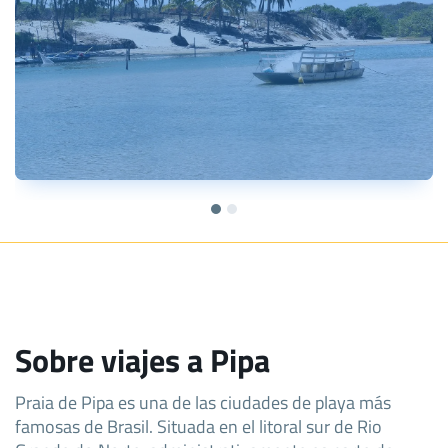
Sobre viajes a Pipa
Praia de Pipa es una de las ciudades de playa más
famosas de Brasil. Situada en el litoral sur de Rio