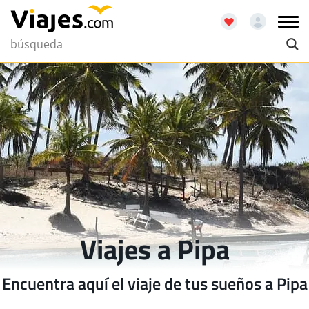
Viajes a Pipa
Encuentra aquí el viaje de tus sueños a Pipa