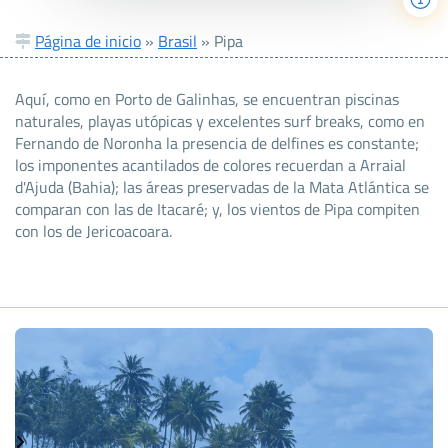
Página de inicio
»
Brasil
»
Pipa
Aquí, como en Porto de Galinhas, se encuentran piscinas
naturales, playas utópicas y excelentes surf breaks, como en
Fernando de Noronha la presencia de delfines es constante;
los imponentes acantilados de colores recuerdan a Arraial
d'Ajuda (Bahia); las áreas preservadas de la Mata Atlántica se
comparan con las de Itacaré; y, los vientos de Pipa compiten
con los de Jericoacoara.