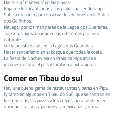
Hacer surf o kitesurf en las playas.
Bajar de los acantilados a las playas haciendo rappel.
Sube a un barco para observar los delfines en la Bahía
dos Golfinhos.
Navegar por los manglares de la Lagoa dos Guaraíras.
Trae a tus hijos a nadar en las diferentes piscinas
naturales.
Ver la puesta de sol en la Lagoa dos Guaraíras.
Hacer senderismo en el bosque que rodea la costa.
La fiesta de Nochevieja en Praia da Pipa atrae a
jóvenes de todo el país y también a extranjeros.
Comer en Tibau do sul
Hay una buena gama de restaurantes y bares en Pipa
(y también algunos en Tibau do Sul), que se centran en
los mariscos, las pizzas y los crepes, pero también en
opciones italianas, japonesas, mexicanas y otras.