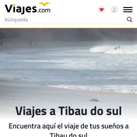
Viajes a Tibau do sul
Encuentra aquí el viaje de tus sueños a
Tibau do sul