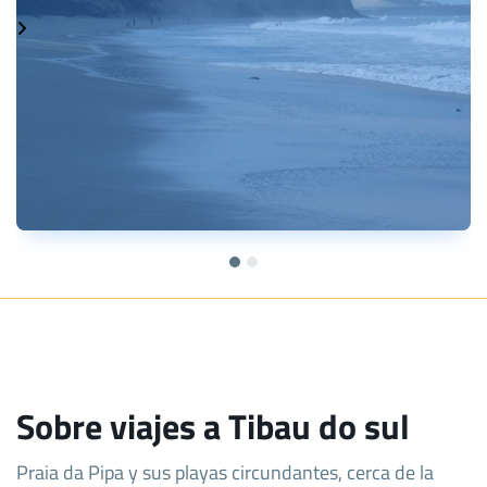
Sobre viajes a Tibau do sul
Praia da Pipa y sus playas circundantes, cerca de la