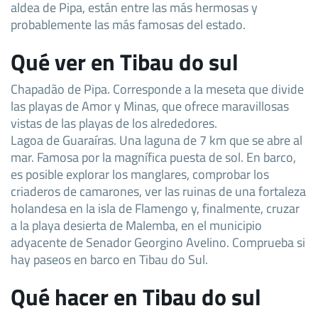
aldea de Pipa, están entre las más hermosas y
probablemente las más famosas del estado.
Qué ver en Tibau do sul
Chapadão de Pipa. Corresponde a la meseta que divide
las playas de Amor y Minas, que ofrece maravillosas
vistas de las playas de los alrededores.
Lagoa de Guaraíras. Una laguna de 7 km que se abre al
mar. Famosa por la magnífica puesta de sol. En barco,
es posible explorar los manglares, comprobar los
criaderos de camarones, ver las ruinas de una fortaleza
holandesa en la isla de Flamengo y, finalmente, cruzar
a la playa desierta de Malemba, en el municipio
adyacente de Senador Georgino Avelino. Comprueba si
hay paseos en barco en Tibau do Sul.
Qué hacer en Tibau do sul