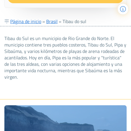
Página de inicio
»
Brasil
»
Tibau do sul
Tibau do Sul es un municipio de Rio Grande do Norte. El
municipio contiene tres pueblos costeros, Tibau do Sul, Pipa y
Sibaúma, y varios kilómetros de playas de arena rodeadas de
acantilados. Hoy en día, Pipa es la más popular y "turística"
de las tres aldeas, con varias opciones de alojamiento y una
importante vida nocturna, mientras que Sibaúma es la más
virgen.