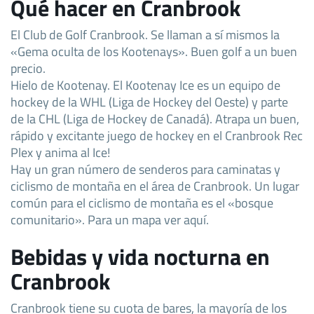
Qué hacer en Cranbrook
El Club de Golf Cranbrook. Se llaman a sí mismos la
«Gema oculta de los Kootenays». Buen golf a un buen
precio.
Hielo de Kootenay. El Kootenay Ice es un equipo de
hockey de la WHL (Liga de Hockey del Oeste) y parte
de la CHL (Liga de Hockey de Canadá). Atrapa un buen,
rápido y excitante juego de hockey en el Cranbrook Rec
Plex y anima al Ice!
Hay un gran número de senderos para caminatas y
ciclismo de montaña en el área de Cranbrook. Un lugar
común para el ciclismo de montaña es el «bosque
comunitario». Para un mapa ver aquí.
Bebidas y vida nocturna en
Cranbrook
Cranbrook tiene su cuota de bares, la mayoría de los