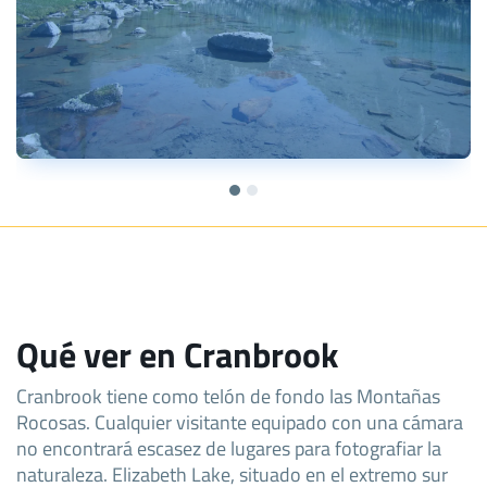
Qué ver en Cranbrook
Cranbrook tiene como telón de fondo las Montañas
Rocosas. Cualquier visitante equipado con una cámara
no encontrará escasez de lugares para fotografiar la
naturaleza. Elizabeth Lake, situado en el extremo sur