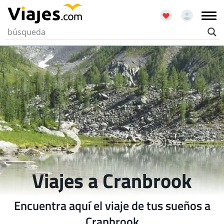
Viajes a Cranbrook
Encuentra aquí el viaje de tus sueños a
Cranbrook