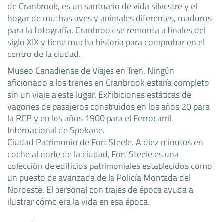
de Cranbrook, es un santuario de vida silvestre y el
hogar de muchas aves y animales diferentes, maduros
para la fotografía. Cranbrook se remonta a finales del
siglo XIX y tiene mucha historia para comprobar en el
centro de la ciudad.
Museo Canadiense de Viajes en Tren. Ningún
aficionado a los trenes en Cranbrook estaría completo
sin un viaje a este lugar. Exhibiciones estáticas de
vagones de pasajeros construidos en los años 20 para
la RCP y en los años 1900 para el Ferrocarril
Internacional de Spokane.
Ciudad Patrimonio de Fort Steele. A diez minutos en
coche al norte de la ciudad, Fort Steele es una
colección de edificios patrimoniales establecidos como
un puesto de avanzada de la Policía Montada del
Noroeste. El personal con trajes de época ayuda a
ilustrar cómo era la vida en esa época.