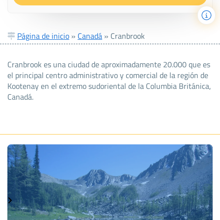
Página de inicio
»
Canadá
»
Cranbrook
Cranbrook es una ciudad de aproximadamente 20.000 que es
el principal centro administrativo y comercial de la región de
Kootenay en el extremo sudoriental de la Columbia Británica,
Canadá.