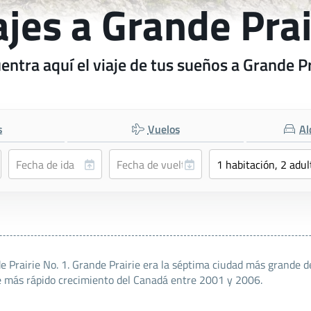
ajes a Grande Prai
entra aquí el viaje de tus sueños a Grande Pr
s
Vuelos
Al
e Prairie No. 1. Grande Prairie era la séptima ciudad más grande 
de más rápido crecimiento del Canadá entre 2001 y 2006.