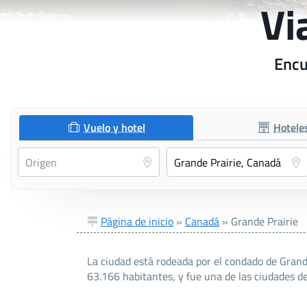
Vi
Encu
Vuelo y hotel
Hotele
Página de inicio
»
Canadá
»
Grande Prairie
La ciudad está rodeada por el condado de Grand
63.166 habitantes, y fue una de las ciudades 