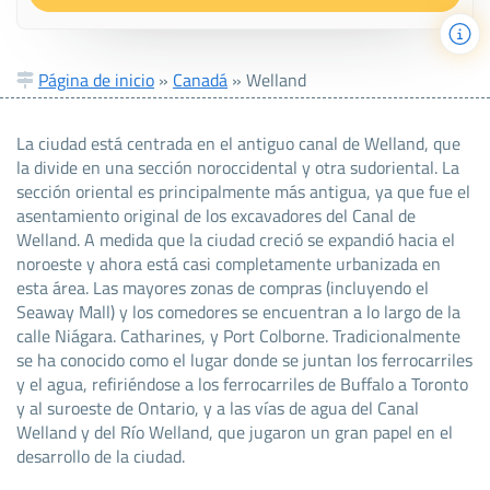
Página de inicio
»
Canadá
»
Welland
La ciudad está centrada en el antiguo canal de Welland, que
la divide en una sección noroccidental y otra sudoriental. La
sección oriental es principalmente más antigua, ya que fue el
asentamiento original de los excavadores del Canal de
Welland. A medida que la ciudad creció se expandió hacia el
noroeste y ahora está casi completamente urbanizada en
esta área. Las mayores zonas de compras (incluyendo el
Seaway Mall) y los comedores se encuentran a lo largo de la
calle Niágara. Catharines, y Port Colborne. Tradicionalmente
se ha conocido como el lugar donde se juntan los ferrocarriles
y el agua, refiriéndose a los ferrocarriles de Buffalo a Toronto
y al suroeste de Ontario, y a las vías de agua del Canal
Welland y del Río Welland, que jugaron un gran papel en el
desarrollo de la ciudad.