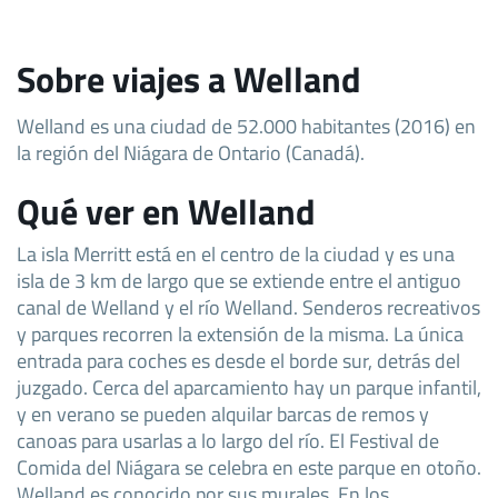
Sobre viajes a Welland
Welland es una ciudad de 52.000 habitantes (2016) en
la región del Niágara de Ontario (Canadá).
Qué ver en Welland
La isla Merritt está en el centro de la ciudad y es una
isla de 3 km de largo que se extiende entre el antiguo
canal de Welland y el río Welland. Senderos recreativos
y parques recorren la extensión de la misma. La única
entrada para coches es desde el borde sur, detrás del
juzgado. Cerca del aparcamiento hay un parque infantil,
y en verano se pueden alquilar barcas de remos y
canoas para usarlas a lo largo del río. El Festival de
Comida del Niágara se celebra en este parque en otoño.
Welland es conocido por sus murales. En los