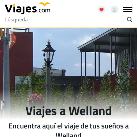
Viajes a Welland
Encuentra aquí el viaje de tus sueños a
Welland