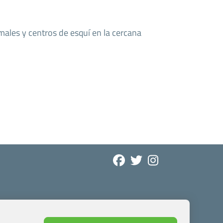
males y centros de esquí en la cercana