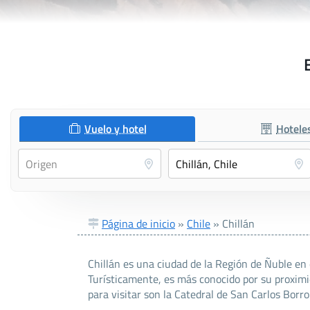
Vuelo y hotel
Hotele
Página de inicio
»
Chile
»
Chillán
Chillán es una ciudad de la Región de Ñuble en 
Turísticamente, es más conocido por su proxim
para visitar son la Catedral de San Carlos Borr