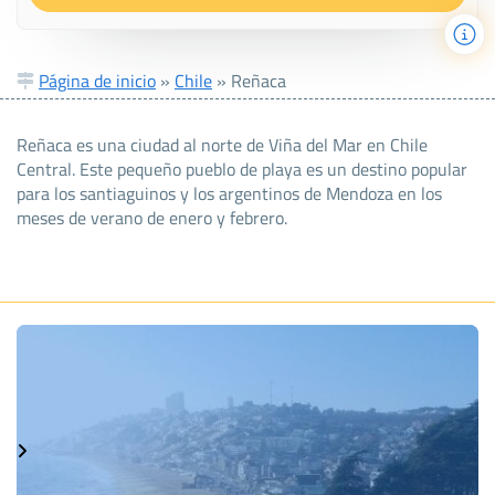
Página de inicio
»
Chile
»
Reñaca
Reñaca es una ciudad al norte de Viña del Mar en Chile
Central. Este pequeño pueblo de playa es un destino popular
para los santiaguinos y los argentinos de Mendoza en los
meses de verano de enero y febrero.