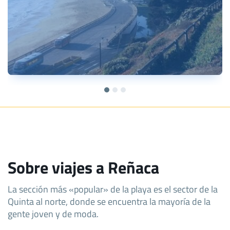
Sobre viajes a Reñaca
La sección más «popular» de la playa es el sector de la
Quinta al norte, donde se encuentra la mayoría de la
gente joven y de moda.