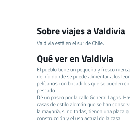
Sobre viajes a Valdivia
Valdivia está en el sur de Chile.
Qué ver en Valdivia
El pueblo tiene un pequeño y fresco mercad
del río donde se puede alimentar a los leo
pelícanos con bocadillos que se pueden c
pescado.
Dé un paseo por la calle General Lagos. H
casas de estilo alemán que se han conserv
la mayoría, si no todas, tienen una placa q
construcción y el uso actual de la casa.