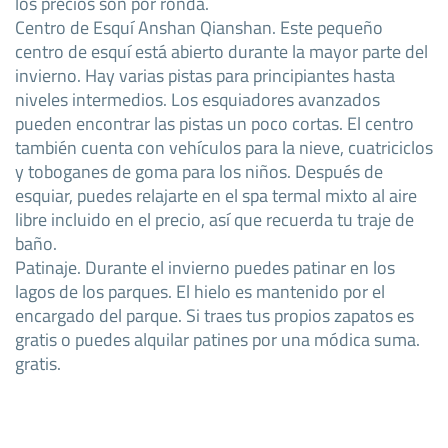
los precios son por ronda.
Centro de Esquí Anshan Qianshan. Este pequeño
centro de esquí está abierto durante la mayor parte del
invierno. Hay varias pistas para principiantes hasta
niveles intermedios. Los esquiadores avanzados
pueden encontrar las pistas un poco cortas. El centro
también cuenta con vehículos para la nieve, cuatriciclos
y toboganes de goma para los niños. Después de
esquiar, puedes relajarte en el spa termal mixto al aire
libre incluido en el precio, así que recuerda tu traje de
baño.
Patinaje. Durante el invierno puedes patinar en los
lagos de los parques. El hielo es mantenido por el
encargado del parque. Si traes tus propios zapatos es
gratis o puedes alquilar patines por una módica suma.
gratis.