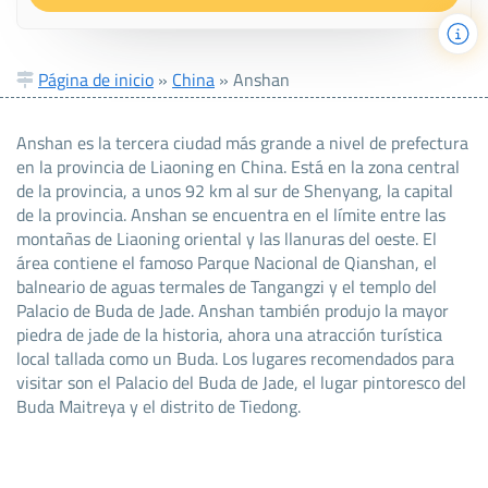
Página de inicio
»
China
»
Anshan
Anshan es la tercera ciudad más grande a nivel de prefectura
en la provincia de Liaoning en China. Está en la zona central
de la provincia, a unos 92 km al sur de Shenyang, la capital
de la provincia. Anshan se encuentra en el límite entre las
montañas de Liaoning oriental y las llanuras del oeste. El
área contiene el famoso Parque Nacional de Qianshan, el
balneario de aguas termales de Tangangzi y el templo del
Palacio de Buda de Jade. Anshan también produjo la mayor
piedra de jade de la historia, ahora una atracción turística
local tallada como un Buda. Los lugares recomendados para
visitar son el Palacio del Buda de Jade, el lugar pintoresco del
Buda Maitreya y el distrito de Tiedong.