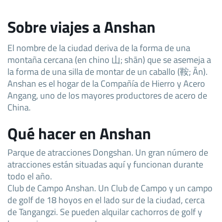
Sobre viajes a Anshan
El nombre de la ciudad deriva de la forma de una
montaña cercana (en chino 山; shān) que se asemeja a
la forma de una silla de montar de un caballo (鞍; Ān).
Anshan es el hogar de la Compañía de Hierro y Acero
Angang, uno de los mayores productores de acero de
China.
Qué hacer en Anshan
Parque de atracciones Dongshan. Un gran número de
atracciones están situadas aquí y funcionan durante
todo el año.
Club de Campo Anshan. Un Club de Campo y un campo
de golf de 18 hoyos en el lado sur de la ciudad, cerca
de Tangangzi. Se pueden alquilar cachorros de golf y