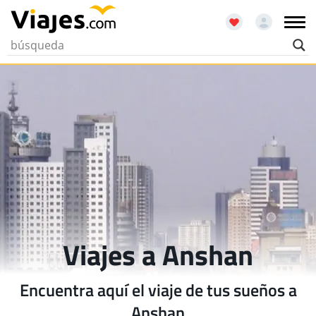
Viajes a Anshan
Encuentra aquí el viaje de tus sueños a
Anshan