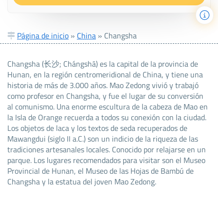
Página de inicio
»
China
»
Changsha
Changsha (长沙; Chángshā) es la capital de la provincia de
Hunan, en la región centromeridional de China, y tiene una
historia de más de 3.000 años. Mao Zedong vivió y trabajó
como profesor en Changsha, y fue el lugar de su conversión
al comunismo. Una enorme escultura de la cabeza de Mao en
la Isla de Orange recuerda a todos su conexión con la ciudad.
Los objetos de laca y los textos de seda recuperados de
Mawangdui (siglo II a.C.) son un indicio de la riqueza de las
tradiciones artesanales locales. Conocido por relajarse en un
parque. Los lugares recomendados para visitar son el Museo
Provincial de Hunan, el Museo de las Hojas de Bambú de
Changsha y la estatua del joven Mao Zedong.