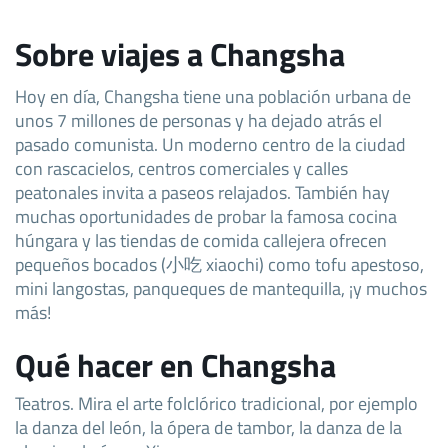
Sobre viajes a Changsha
Hoy en día, Changsha tiene una población urbana de
unos 7 millones de personas y ha dejado atrás el
pasado comunista. Un moderno centro de la ciudad
con rascacielos, centros comerciales y calles
peatonales invita a paseos relajados. También hay
muchas oportunidades de probar la famosa cocina
húngara y las tiendas de comida callejera ofrecen
pequeños bocados (小吃 xiaochi) como tofu apestoso,
mini langostas, panqueques de mantequilla, ¡y muchos
más!
Qué hacer en Changsha
Teatros. Mira el arte folclórico tradicional, por ejemplo
la danza del león, la ópera de tambor, la danza de la