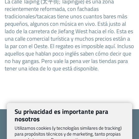
La calle Taiping (太平街; Taipingjie) es una zona
recientemente reformada, con fachadas
tradicionales/tacaicas tiene unos cuantos bares más
pequeños, algunos con música en vivo. Está justo al
lado de la carretera de Jiefang West hacia el río. Esta es
una calle comercial turística y muchos precios están a
la par con el Oeste. El regateo es imposible aquí. Incluso
aquellos que hablan poco inglés saben cómo decir que
no hay gangas. Pero vale la pena ver las tiendas para
tener una idea de lo que está disponible.
Su privacidad es importante para
nosotros
Utilizamos cookies (y tecnologías similares de tracking)
para propósitos técnicos y de marketing, tanto propias