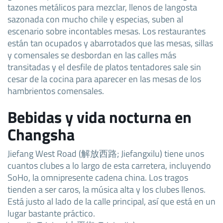
tazones metálicos para mezclar, llenos de langosta
sazonada con mucho chile y especias, suben al
escenario sobre incontables mesas. Los restaurantes
están tan ocupados y abarrotados que las mesas, sillas
y comensales se desbordan en las calles más
transitadas y el desfile de platos tentadores sale sin
cesar de la cocina para aparecer en las mesas de los
hambrientos comensales.
Bebidas y vida nocturna en
Changsha
Jiefang West Road (解放西路; Jiefangxilu) tiene unos
cuantos clubes a lo largo de esta carretera, incluyendo
SoHo, la omnipresente cadena china. Los tragos
tienden a ser caros, la música alta y los clubes llenos.
Está justo al lado de la calle principal, así que está en un
lugar bastante práctico.