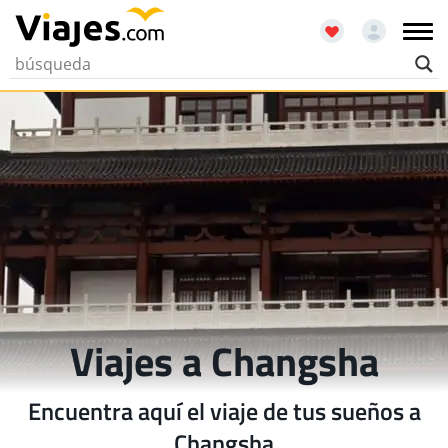
Viajes a Changsha
Encuentra aquí el viaje de tus sueños a
Changsha