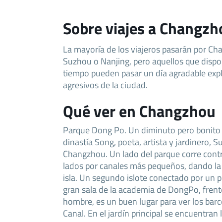
Sobre viajes a Changzh
La mayoría de los viajeros pasarán por C
Suzhou o Nanjing, pero aquellos que disp
tiempo pueden pasar un día agradable exp
agresivos de la ciudad.
Qué ver en Changzhou
Parque Dong Po. Un diminuto pero bonito
dinastía Song, poeta, artista y jardinero,
Changzhou. Un lado del parque corre contra
lados por canales más pequeños, dando la
isla. Un segundo islote conectado por un 
gran sala de la academia de DongPo, frent
hombre, es un buen lugar para ver los barc
Canal. En el jardín principal se encuentran 