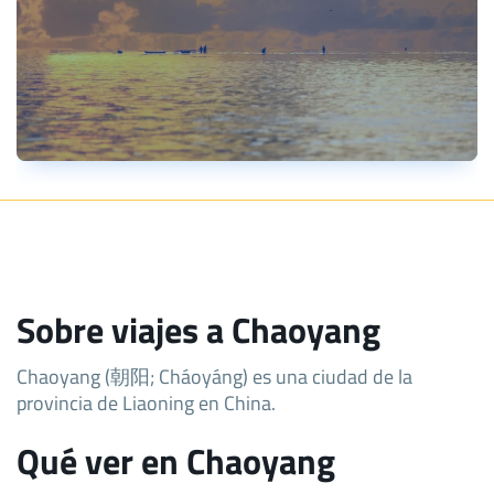
Sobre viajes a Chaoyang
Chaoyang (朝阳; Cháoyáng) es una ciudad de la
provincia de Liaoning en China.
Qué ver en Chaoyang