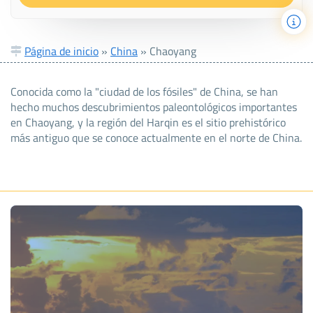
Página de inicio
»
China
»
Chaoyang
Conocida como la "ciudad de los fósiles" de China, se han
hecho muchos descubrimientos paleontológicos importantes
en Chaoyang, y la región del Harqin es el sitio prehistórico
más antiguo que se conoce actualmente en el norte de China.