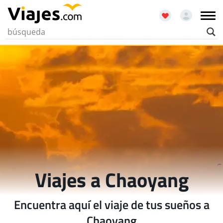
Viajes a Chaoyang
Encuentra aquí el viaje de tus sueños a
Chaoyang