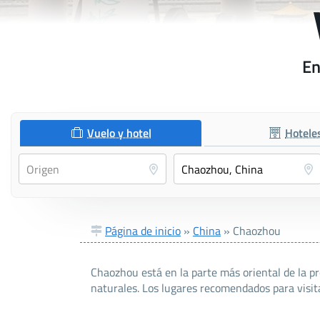
En
Vuelo y hotel
Hotele
Página de inicio
»
China
»
Chaozhou
Chaozhou está en la parte más oriental de la pr
naturales. Los lugares recomendados para visit