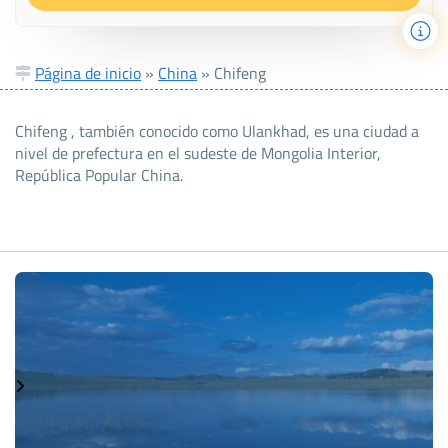
Página de inicio
»
China
»
Chifeng
Chifeng , también conocido como Ulankhad, es una ciudad a
nivel de prefectura en el sudeste de Mongolia Interior,
República Popular China.