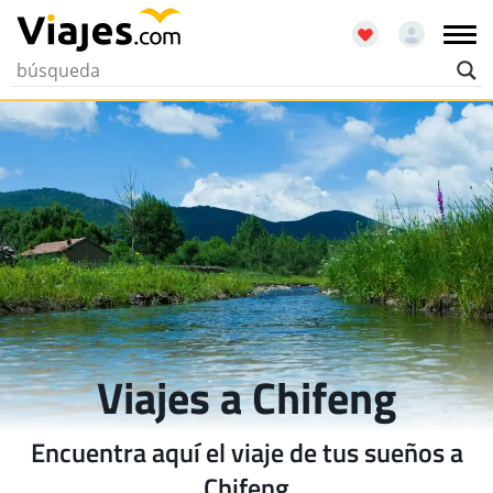
Viajes a Chifeng
Encuentra aquí el viaje de tus sueños a
Chifeng