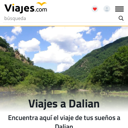
Viajes a Dalian
Encuentra aquí el viaje de tus sueños a
Dalian