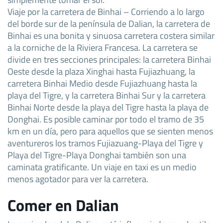
Viaje por la carretera de Binhai – Corriendo a lo largo
del borde sur de la península de Dalian, la carretera de
Binhai es una bonita y sinuosa carretera costera similar
a la corniche de la Riviera Francesa. La carretera se
divide en tres secciones principales: la carretera Binhai
Oeste desde la plaza Xinghai hasta Fujiazhuang, la
carretera Binhai Medio desde Fujiazhuang hasta la
playa del Tigre, y la carretera Binhai Sur y la carretera
Binhai Norte desde la playa del Tigre hasta la playa de
Donghai. Es posible caminar por todo el tramo de 35
km en un día, pero para aquellos que se sienten menos
aventureros los tramos Fujiazuang-Playa del Tigre y
Playa del Tigre-Playa Donghai también son una
caminata gratificante. Un viaje en taxi es un medio
menos agotador para ver la carretera.
Comer en Dalian