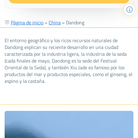
Página de inicio
»
China
»
Dandong
El entorno geográfico y los ricos recursos naturales de
Dandong explican su reciente desarrollo en una ciudad
caracterizada por la industria ligera, la industria de la seda
(cada finales de mayo, Dandong es la sede del Festival
Oriental de la Seda), y también Xiu Jade es famoso por los
productos del mar y productos especiales, como el ginseng, el
espino y la castaña.