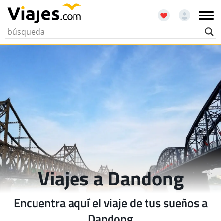
Viajes a Dandong
Encuentra aquí el viaje de tus sueños a
Dandong