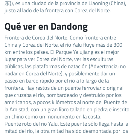
东)), es una ciudad de la provincia de Liaoning (China),
justo al lado de la frontera con Corea del Norte.
Qué ver en Dandong
Frontera de Corea del Norte. Como frontera entre
China y Corea del Norte, el río Yalu fluye más de 300
km entre los países. El Parque Yalujiang es el mejor
lugar para ver Corea del Norte, ver las esculturas
públicas, las plataformas de natación (Advertencia: no
nadar en Corea del Norte), y posiblemente dar un
paseo en barco rápido por el río a lo largo de la
frontera. Hay restos de un puente ferroviario original
que cruzaba el río, bombardeado y destruido por los
americanos, a pocos kilómetros al norte del Puente de
la Amistad, con un gran libro tallado en piedra e inscrito
en chino como un monumento en la costa.
Puente roto del río Yalu. Este puente sólo llega hasta la
mitad del río, la otra mitad ha sido desmontada por los