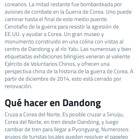
coreanos. La mitad restante fue bombardeada por
aviones de combate en la Guerra de Corea. Uno puede
caminar hasta el final de este medio puente.
Cenotafio de la guerra para resistir la agresión de
EE.UU. y ayudar a Corea. Un gran museo y
monumento construido en una colina con vistas al
centro de Dandong y al río Yalu. Las numerosas y bien
etiquetadas exhibiciones bilingües veneran al valiente
Ejército de Voluntarios Chinos, y ofrecen una
perspectiva china de la historia de la guerra de Corea. A
partir de diciembre de 2014, esto está cerrado por
renovación.
Qué hacer en Dandong
Cruza a Corea del Norte. Es posible cruzar a Sinuiju,
Corea del Norte, en tren desde Dandong, y luego
cambiar de tren para llegar a Pyongyang. Numerosos
grupos de turistas locales pueden resolver el papeleo