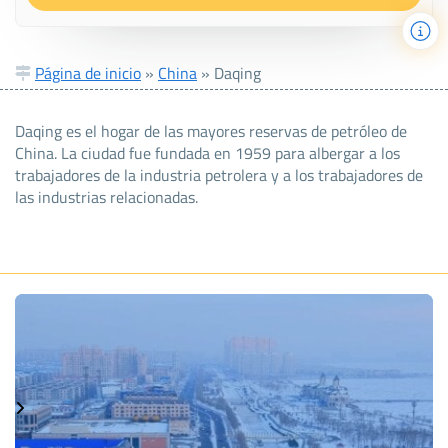
Página de inicio
»
China
»
Daqing
Daqing es el hogar de las mayores reservas de petróleo de
China. La ciudad fue fundada en 1959 para albergar a los
trabajadores de la industria petrolera y a los trabajadores de
las industrias relacionadas.