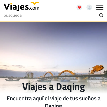
Viajes a Daqing
Encuentra aquí el viaje de tus sueños a
Daqing