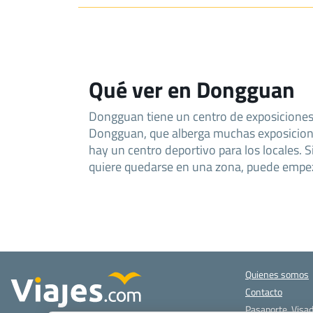
Qué ver en Dongguan
Dongguan tiene un centro de exposiciones
Dongguan, que alberga muchas exposicion
hay un centro deportivo para los locales. S
quiere quedarse en una zona, puede empe
Quienes somos
Contacto
Pasaporte, Visad