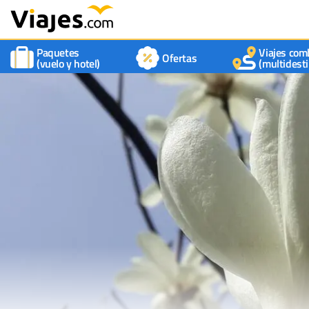
Paquetes
Viajes com
Ofertas
(vuelo y hotel)
(multidesti