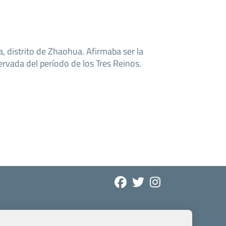
 distrito de Zhaohua. Afirmaba ser la
rvada del período de los Tres Reinos.