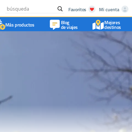
Favoritos
Mi cuenta
Blog
Mejores
Más productos
de viajes
destinos