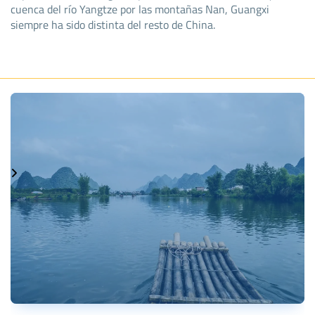
cuenca del río Yangtze por las montañas Nan, Guangxi
siempre ha sido distinta del resto de China.