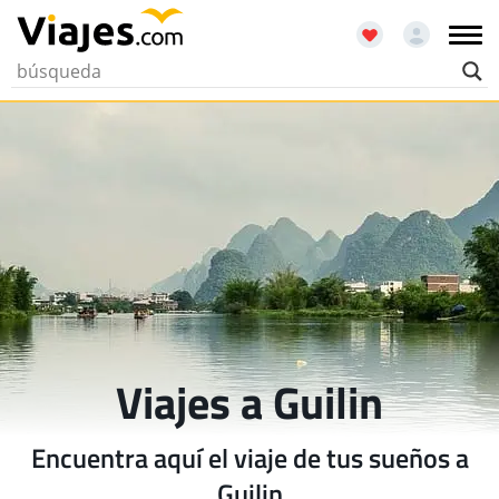
Viajes a Guilin
Encuentra aquí el viaje de tus sueños a
Guilin