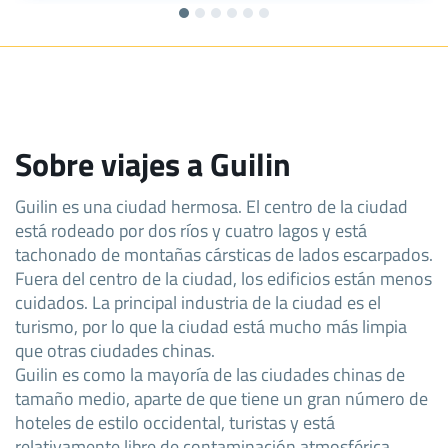
Sobre viajes a Guilin
Guilin es una ciudad hermosa. El centro de la ciudad
está rodeado por dos ríos y cuatro lagos y está
tachonado de montañas cársticas de lados escarpados.
Fuera del centro de la ciudad, los edificios están menos
cuidados. La principal industria de la ciudad es el
turismo, por lo que la ciudad está mucho más limpia
que otras ciudades chinas.
Guilin es como la mayoría de las ciudades chinas de
tamaño medio, aparte de que tiene un gran número de
hoteles de estilo occidental, turistas y está
relativamente libre de contaminación atmosférica.