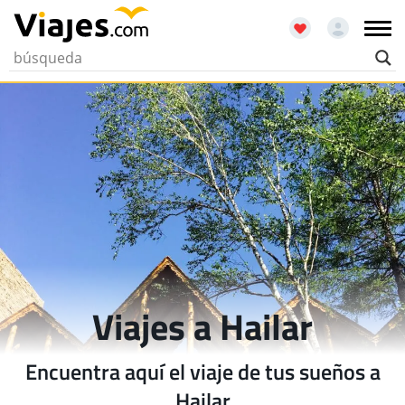
Viajes a Hailar
Encuentra aquí el viaje de tus sueños a
Hailar