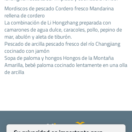
Mordiscos de pescado Cordero fresco Mandarina
rellena de cordero
La combinación de Li Hongzhang preparada con
camarones de agua dulce, caracoles, pollo, pepino de
mar, abulón y aleta de tiburón.
Pescado de arcilla pescado fresco del río Changjiang
cocinado con jamón
Sopa de paloma y hongos Hongos de la Montaña
Amarilla, bebé paloma cocinado lentamente en una olla
de arcilla