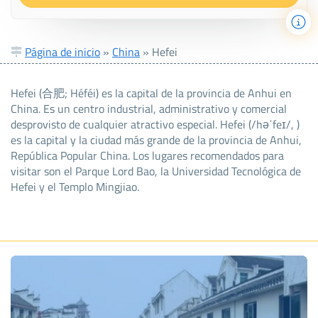
Página de inicio
»
China
»
Hefei
Hefei (合肥; Héféi) es la capital de la provincia de Anhui en
China. Es un centro industrial, administrativo y comercial
desprovisto de cualquier atractivo especial. Hefei (/həˈfeɪ/, )
es la capital y la ciudad más grande de la provincia de Anhui,
República Popular China. Los lugares recomendados para
visitar son el Parque Lord Bao, la Universidad Tecnológica de
Hefei y el Templo Mingjiao.