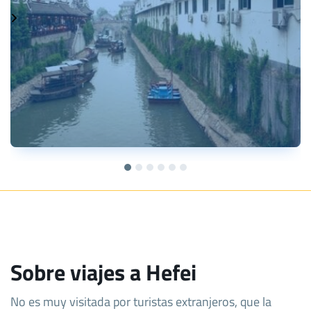
Sobre viajes a Hefei
No es muy visitada por turistas extranjeros, que la