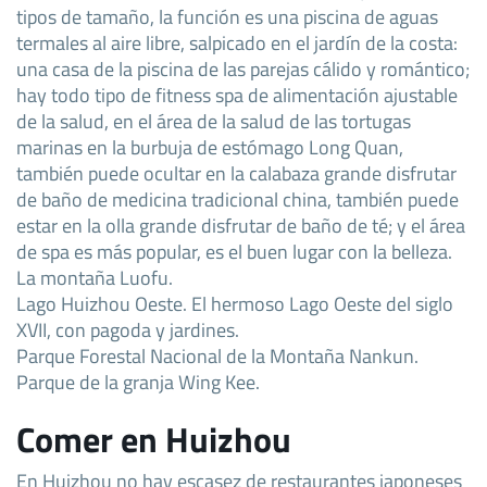
tipos de tamaño, la función es una piscina de aguas
termales al aire libre, salpicado en el jardín de la costa:
una casa de la piscina de las parejas cálido y romántico;
hay todo tipo de fitness spa de alimentación ajustable
de la salud, en el área de la salud de las tortugas
marinas en la burbuja de estómago Long Quan,
también puede ocultar en la calabaza grande disfrutar
de baño de medicina tradicional china, también puede
estar en la olla grande disfrutar de baño de té; y el área
de spa es más popular, es el buen lugar con la belleza.
La montaña Luofu.
Lago Huizhou Oeste. El hermoso Lago Oeste del siglo
XVII, con pagoda y jardines.
Parque Forestal Nacional de la Montaña Nankun.
Parque de la granja Wing Kee.
Comer en Huizhou
En Huizhou no hay escasez de restaurantes japoneses