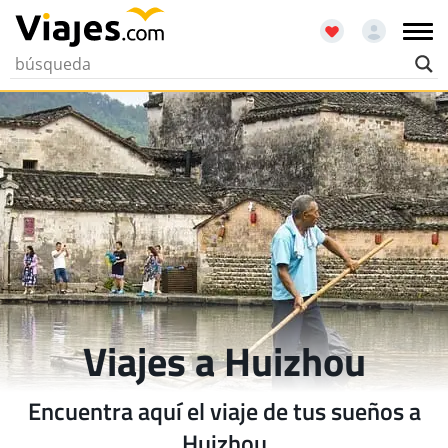
Viajes a Huizhou
Encuentra aquí el viaje de tus sueños a
Huizhou