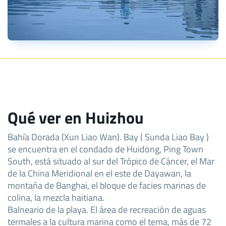
Qué ver en Huizhou
Bahía Dorada (Xun Liao Wan). Bay ( Sunda Liao Bay )
se encuentra en el condado de Huidong, Ping Town
South, está situado al sur del Trópico de Cáncer, el Mar
de la China Meridional en el este de Dayawan, la
montaña de Banghai, el bloque de facies marinas de
colina, la mezcla haitiana.
Balneario de la playa. El área de recreación de aguas
termales a la cultura marina como el tema, más de 72