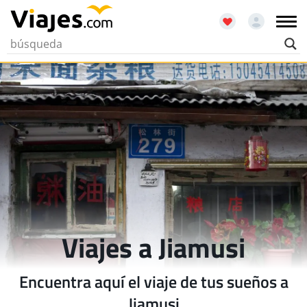
Viajes a Jiamusi
Encuentra aquí el viaje de tus sueños a
Jiamusi