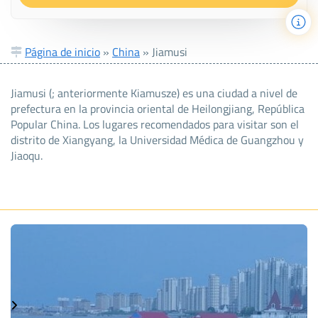
Página de inicio
»
China
»
Jiamusi
Jiamusi (; anteriormente Kiamusze) es una ciudad a nivel de
prefectura en la provincia oriental de Heilongjiang, República
Popular China. Los lugares recomendados para visitar son el
distrito de Xiangyang, la Universidad Médica de Guangzhou y
Jiaoqu.