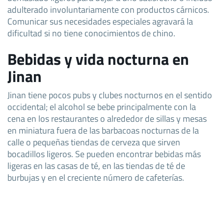
adulterado involuntariamente con productos cárnicos.
Comunicar sus necesidades especiales agravará la
dificultad si no tiene conocimientos de chino.
Bebidas y vida nocturna en
Jinan
Jinan tiene pocos pubs y clubes nocturnos en el sentido
occidental; el alcohol se bebe principalmente con la
cena en los restaurantes o alrededor de sillas y mesas
en miniatura fuera de las barbacoas nocturnas de la
calle o pequeñas tiendas de cerveza que sirven
bocadillos ligeros. Se pueden encontrar bebidas más
ligeras en las casas de té, en las tiendas de té de
burbujas y en el creciente número de cafeterías.