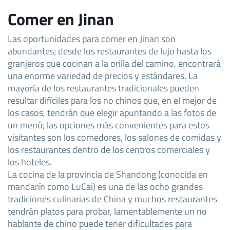
Comer en Jinan
Las oportunidades para comer en Jinan son
abundantes; desde los restaurantes de lujo hasta los
granjeros que cocinan a la orilla del camino, encontrará
una enorme variedad de precios y estándares. La
mayoría de los restaurantes tradicionales pueden
resultar difíciles para los no chinos que, en el mejor de
los casos, tendrán que elegir apuntando a las fotos de
un menú; las opciones más convenientes para estos
visitantes son los comedores, los salones de comidas y
los restaurantes dentro de los centros comerciales y
los hoteles.
La cocina de la provincia de Shandong (conocida en
mandarín como LuCai) es una de las ocho grandes
tradiciones culinarias de China y muchos restaurantes
tendrán platos para probar, lamentablemente un no
hablante de chino puede tener dificultades para