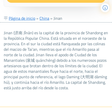
Página de inicio
»
China
»
Jinan
Jinan (济南 Jǐnán) es la capital de la provincia de Shandong en
la República Popular China. Está situada en el noroeste de la
provincia. En el sur la ciudad está flanqueada por las colinas
del macizo de Tai'an, mientras que el río Amarillo pasa al
norte de la ciudad. Jinan lleva el apodo de Ciudad de los
Manantiales (泉城 quánchéng) debido a los numerosos pozos
artesianos que brotan dentro de los límites de la ciudad. El
agua de estos manantiales fluye hacia el norte, hacia el
principal punto de referencia, el lago Daming (大明湖 dàmíng
hú), y continúa hacia el río Amarillo. La capital de Shandong,
está justo arriba del río desde la costa.