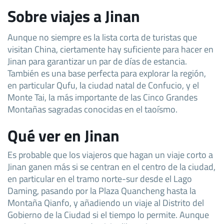
Sobre viajes a Jinan
Aunque no siempre es la lista corta de turistas que
visitan China, ciertamente hay suficiente para hacer en
Jinan para garantizar un par de días de estancia.
También es una base perfecta para explorar la región,
en particular Qufu, la ciudad natal de Confucio, y el
Monte Tai, la más importante de las Cinco Grandes
Montañas sagradas conocidas en el taoísmo.
Qué ver en Jinan
Es probable que los viajeros que hagan un viaje corto a
Jinan ganen más si se centran en el centro de la ciudad,
en particular en el tramo norte-sur desde el Lago
Daming, pasando por la Plaza Quancheng hasta la
Montaña Qianfo, y añadiendo un viaje al Distrito del
Gobierno de la Ciudad si el tiempo lo permite. Aunque