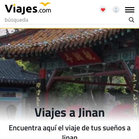
Viajes a Jinan
Encuentra aquí el viaje de tus sueños a
Jinan