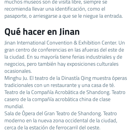
muchos museos son de visita libre, siempre se
recomienda llevar una identificación, como el
pasaporte, o arriesgarse a que se le niegue la entrada.
Qué hacer en Jinan
Jinan International Convention & Exhibition Center. Un
gran centro de conferencias en las afueras del este de
la ciudad. En su mayoría tiene ferias industriales y de
negocios, pero también hay exposiciones culturales
ocasionales.
Minghu Ju. El teatro de la Dinastía Qing muestra óperas
tradicionales con un restaurante y una casa de té.
Teatro de la Compañía Acrobática de Shandong. Teatro
casero de la compañía acrobática china de clase
mundial.
Sala de Ópera del Gran Teatro de Shandong. Teatro
moderno en la nueva zona occidental de la ciudad,
cerca de la estación de ferrocarril del oeste.