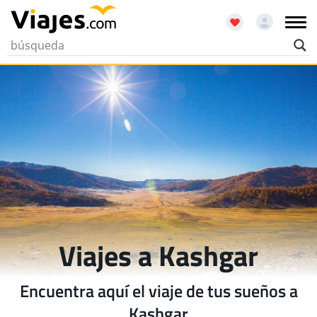
Viajes a Kashgar
Encuentra aquí el viaje de tus sueños a
Kashgar