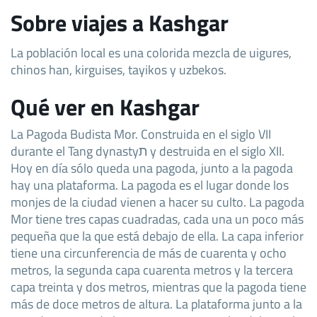
Sobre viajes a Kashgar
La población local es una colorida mezcla de uigures,
chinos han, kirguises, tayikos y uzbekos.
Qué ver en Kashgar
La Pagoda Budista Mor. Construida en el siglo VII
durante el Tang dynastyת y destruida en el siglo XII.
Hoy en día sólo queda una pagoda, junto a la pagoda
hay una plataforma. La pagoda es el lugar donde los
monjes de la ciudad vienen a hacer su culto. La pagoda
Mor tiene tres capas cuadradas, cada una un poco más
pequeña que la que está debajo de ella. La capa inferior
tiene una circunferencia de más de cuarenta y ocho
metros, la segunda capa cuarenta metros y la tercera
capa treinta y dos metros, mientras que la pagoda tiene
más de doce metros de altura. La plataforma junto a la