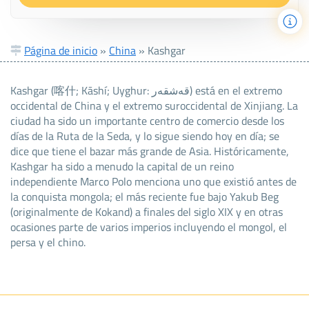
Página de inicio
»
China
»
Kashgar
Kashgar (喀什; Kāshí; Uyghur: قەشقەر) está en el extremo
occidental de China y el extremo suroccidental de Xinjiang. La
ciudad ha sido un importante centro de comercio desde los
días de la Ruta de la Seda, y lo sigue siendo hoy en día; se
dice que tiene el bazar más grande de Asia. Históricamente,
Kashgar ha sido a menudo la capital de un reino
independiente Marco Polo menciona uno que existió antes de
la conquista mongola; el más reciente fue bajo Yakub Beg
(originalmente de Kokand) a finales del siglo XIX y en otras
ocasiones parte de varios imperios incluyendo el mongol, el
persa y el chino.