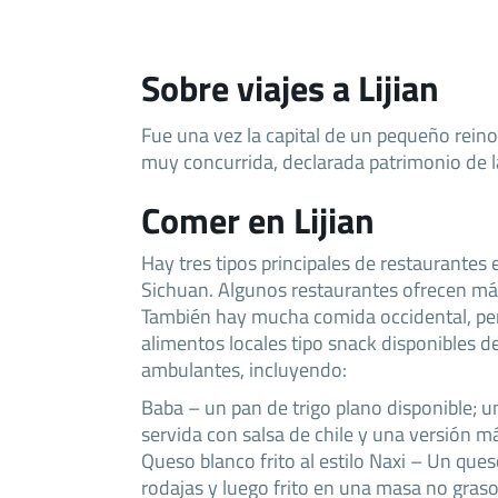
Sobre viajes a Lijian
Fue una vez la capital de un pequeño reino
muy concurrida, declarada patrimonio de 
Comer en Lijian
Hay tres tipos principales de restaurantes e
Sichuan. Algunos restaurantes ofrecen má
También hay mucha comida occidental, pe
alimentos locales tipo snack disponibles 
ambulantes, incluyendo:
Baba – un pan de trigo plano disponible; u
servida con salsa de chile y una versión m
Queso blanco frito al estilo Naxi – Un que
rodajas y luego frito en una masa no graso