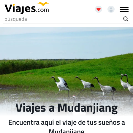
Viajes a Mudanjiang
Encuentra aquí el viaje de tus sueños a
Mudanjiang