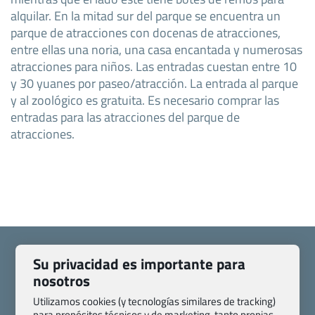
alquilar. En la mitad sur del parque se encuentra un
parque de atracciones con docenas de atracciones,
entre ellas una noria, una casa encantada y numerosas
atracciones para niños. Las entradas cuestan entre 10
y 30 yuanes por paseo/atracción. La entrada al parque
y al zoológico es gratuita. Es necesario comprar las
entradas para las atracciones del parque de
atracciones.
Su privacidad es importante para
nosotros
Quienes somos
Contacto
Utilizamos cookies (y tecnologías similares de tracking)
para propósitos técnicos y de marketing, tanto propias