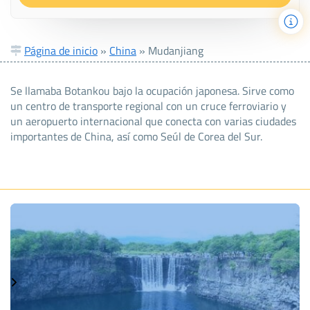
Página de inicio
»
China
»
Mudanjiang
Se llamaba Botankou bajo la ocupación japonesa. Sirve como
un centro de transporte regional con un cruce ferroviario y
un aeropuerto internacional que conecta con varias ciudades
importantes de China, así como Seúl de Corea del Sur.