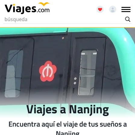
Viajes a Nanjing
Encuentra aquí el viaje de tus sueños a
Nanjing