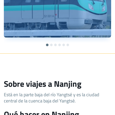
Sobre viajes a Nanjing
Está en la parte baja del río Yangtsé y es la ciudad
central de la cuenca baja del Yangtsé.
Qué hacer en Nanjing