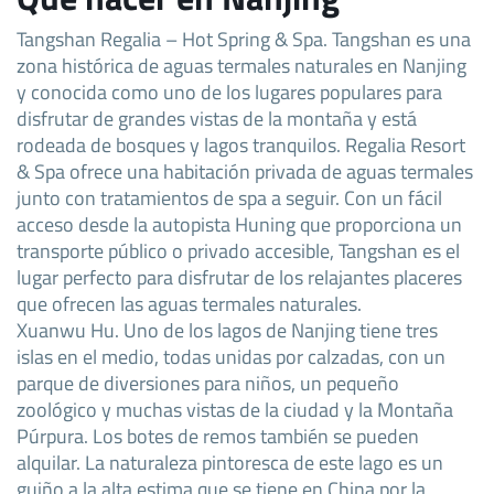
Tangshan Regalia – Hot Spring & Spa. Tangshan es una
zona histórica de aguas termales naturales en Nanjing
y conocida como uno de los lugares populares para
disfrutar de grandes vistas de la montaña y está
rodeada de bosques y lagos tranquilos. Regalia Resort
& Spa ofrece una habitación privada de aguas termales
junto con tratamientos de spa a seguir. Con un fácil
acceso desde la autopista Huning que proporciona un
transporte público o privado accesible, Tangshan es el
lugar perfecto para disfrutar de los relajantes placeres
que ofrecen las aguas termales naturales.
Xuanwu Hu. Uno de los lagos de Nanjing tiene tres
islas en el medio, todas unidas por calzadas, con un
parque de diversiones para niños, un pequeño
zoológico y muchas vistas de la ciudad y la Montaña
Púrpura. Los botes de remos también se pueden
alquilar. La naturaleza pintoresca de este lago es un
guiño a la alta estima que se tiene en China por la