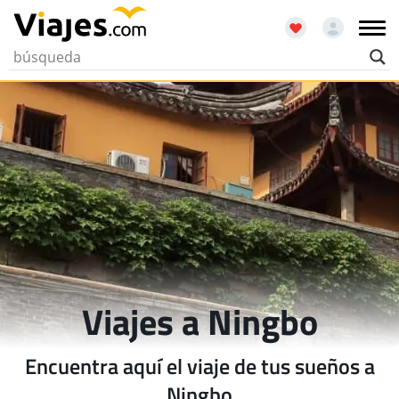
Viajes a Ningbo
Encuentra aquí el viaje de tus sueños a
Ningbo