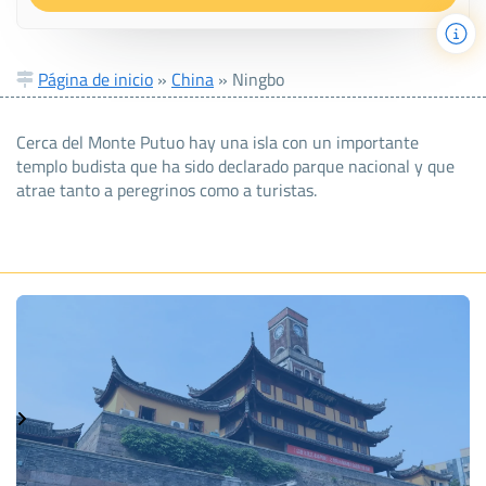
Página de inicio
»
China
»
Ningbo
Cerca del Monte Putuo hay una isla con un importante
templo budista que ha sido declarado parque nacional y que
atrae tanto a peregrinos como a turistas.