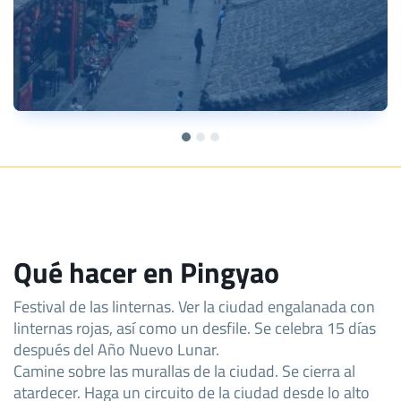
Qué hacer en Pingyao
Festival de las linternas. Ver la ciudad engalanada con
linternas rojas, así como un desfile. Se celebra 15 días
después del Año Nuevo Lunar.
Camine sobre las murallas de la ciudad. Se cierra al
atardecer. Haga un circuito de la ciudad desde lo alto