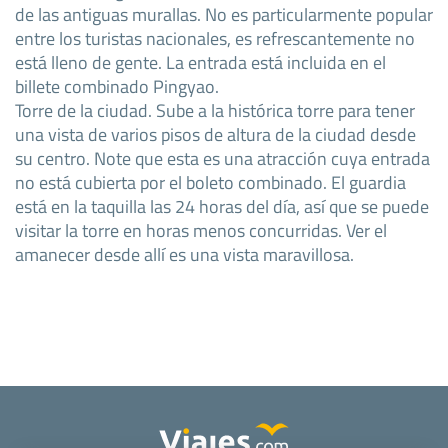
de las antiguas murallas. No es particularmente popular
entre los turistas nacionales, es refrescantemente no
está lleno de gente. La entrada está incluida en el
billete combinado Pingyao.
Torre de la ciudad. Sube a la histórica torre para tener
una vista de varios pisos de altura de la ciudad desde
su centro. Note que esta es una atracción cuya entrada
no está cubierta por el boleto combinado. El guardia
está en la taquilla las 24 horas del día, así que se puede
visitar la torre en horas menos concurridas. Ver el
amanecer desde allí es una vista maravillosa.