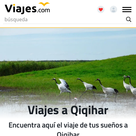
Viajes a Qiqihar
Encuentra aquí el viaje de tus sueños a
Qiqihar