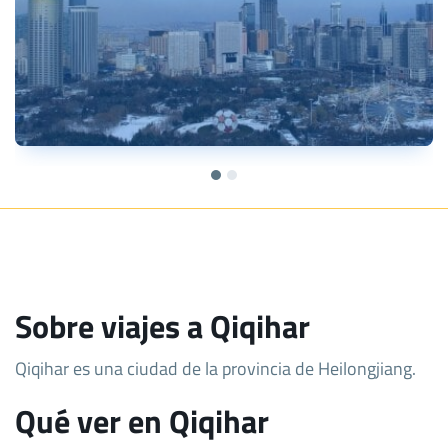
Sobre viajes a Qiqihar
Qiqihar es una ciudad de la provincia de Heilongjiang.
Qué ver en Qiqihar