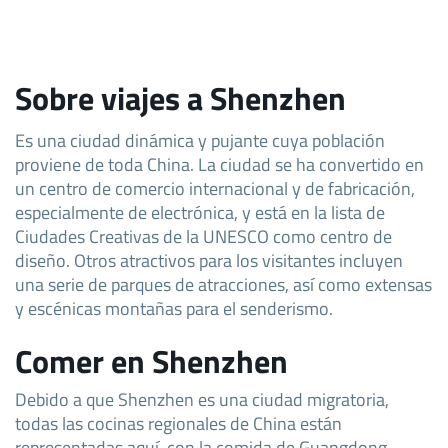
Sobre viajes a Shenzhen
Es una ciudad dinámica y pujante cuya población
proviene de toda China. La ciudad se ha convertido en
un centro de comercio internacional y de fabricación,
especialmente de electrónica, y está en la lista de
Ciudades Creativas de la UNESCO como centro de
diseño. Otros atractivos para los visitantes incluyen
una serie de parques de atracciones, así como extensas
y escénicas montañas para el senderismo.
Comer en Shenzhen
Debido a que Shenzhen es una ciudad migratoria,
todas las cocinas regionales de China están
representadas aquí, con la comida de Guangdong,