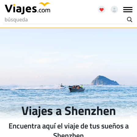
Viajes a Shenzhen
Encuentra aquí el viaje de tus sueños a
Shenzhen