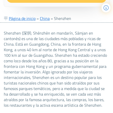
Página de inicio
»
China
»
Shenzhen
Shenzhen (深圳; Shēnzhèn en mandarín, Sāmjan en
cantonés) es una de las ciudades más pobladas y ricas de
China. Está en Guangdong, China, en la frontera de Hong
Kong, a unos 40 km al norte de Hong Kong Central y a unos
100 km al sur de Guangzhou. Shenzhen ha estado creciendo
como loco desde los años 80, gracias a su posición en la
frontera con Hong Kong y un programa gubernamental para
fomentar la inversión. Algo ignorado por los viajeros
internacionales, Shenzhen es un destino popular para los
turistas nacionales chinos que han sido atraídos por sus
famosos parques temáticos, pero a medida que la ciudad se
ha desarrollado y se ha enriquecido, se ven cada vez más
atraídos por la famosa arquitectura, las compras, los bares,
los restaurantes y la activa escena artística de Shenzhen.