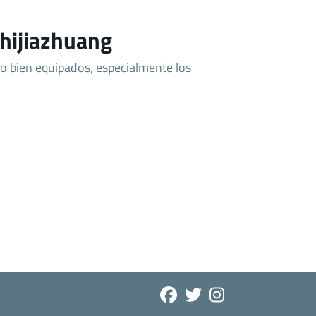
hijiazhuang
o bien equipados, especialmente los