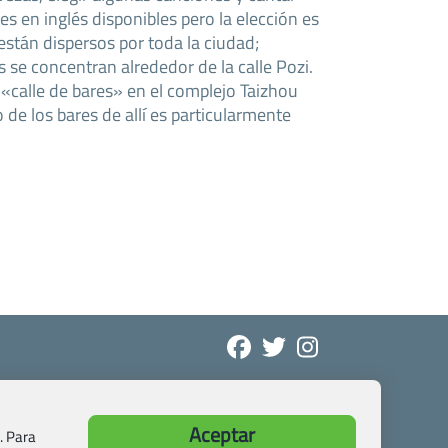
s en inglés disponibles pero la elección es
están dispersos por toda la ciudad;
 se concentran alrededor de la calle Pozi.
«calle de bares» en el complejo Taizhou
de los bares de allí es particularmente
Aceptar
. Para