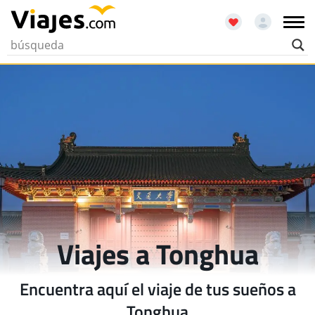
Viajes a Tonghua
Encuentra aquí el viaje de tus sueños a
Tonghua