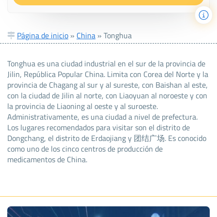
Página de inicio
»
China
»
Tonghua
Tonghua es una ciudad industrial en el sur de la provincia de
Jilin, República Popular China. Limita con Corea del Norte y la
provincia de Chagang al sur y al sureste, con Baishan al este,
con la ciudad de Jilin al norte, con Liaoyuan al noroeste y con
la provincia de Liaoning al oeste y al suroeste.
Administrativamente, es una ciudad a nivel de prefectura.
Los lugares recomendados para visitar son el distrito de
Dongchang, el distrito de Erdaojiang y 团结广场. Es conocido
como uno de los cinco centros de producción de
medicamentos de China.