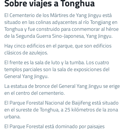
Sobre viajes a Tonghua
El Cementerio de los Mártires de Yang Jingyu está
situado en las colinas adyacentes al río Tongjiang en
Tonghua y fue construido para conmemorar al héroe
de la Segunda Guerra Sino-Japonesa, Yang Jingyu.
Hay cinco edificios en el parque, que son edificios
clásicos de azulejos.
El frente es la sala de luto y la tumba. Los cuatro
templos parciales son la sala de exposiciones del
General Yang Jingyu.
La estatua de bronce del General Yang Jingyu se erige
en el centro del cementerio.
El Parque Forestal Nacional de Baijifeng está situado
en el sureste de Tonghua, a 25 kilómetros de la zona
urbana.
El Parque Forestal está dominado por paisajes