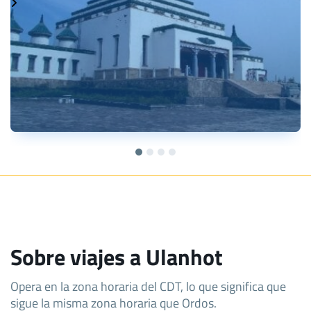
Sobre viajes a Ulanhot
Opera en la zona horaria del CDT, lo que significa que
sigue la misma zona horaria que Ordos.