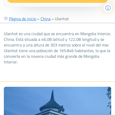
Página de inicio
»
China
»
Ulanhot
Ulanhot es una ciudad que se encuentra en Mongolia Interior,
China. Está situada a 46,08 latitud y 122,08 longitud y se
encuentra a una altura de 303 metros sobre el nivel del mar.
Ulanhot tiene una población de 165.846 habitantes, lo que la
convierte en la novena ciudad más grande de Mongolia
Interior.