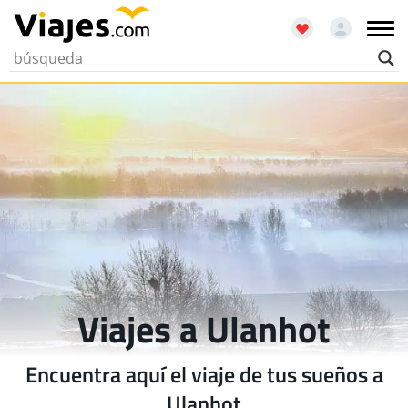
Viajes a Ulanhot
Encuentra aquí el viaje de tus sueños a
Ulanhot