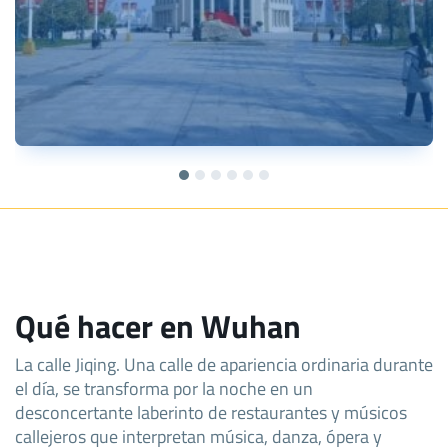
Qué hacer en Wuhan
La calle Jiqing. Una calle de apariencia ordinaria durante
el día, se transforma por la noche en un
desconcertante laberinto de restaurantes y músicos
callejeros que interpretan música, danza, ópera y