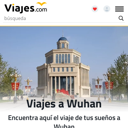
Viajes a Wuhan
Encuentra aquí el viaje de tus sueños a
Wuhan