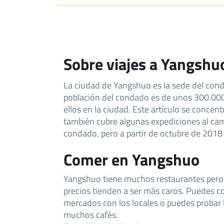
Sobre viajes a Yangshu
La ciudad de Yangshuo es la sede del con
población del condado es de unos 300.000
ellos en la ciudad. Este artículo se concent
también cubre algunas expediciones al cam
condado, pero a partir de octubre de 2018 
Comer en Yangshuo
Yangshuo tiene muchos restaurantes pero en
precios tienden a ser más caros. Puedes c
mercados con los locales o puedes probar 
muchos cafés.