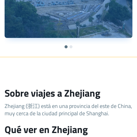
Sobre viajes a Zhejiang
Zhejiang (浙江) está en una provincia del este de China,
muy cerca de la ciudad principal de Shanghai.
Qué ver en Zhejiang