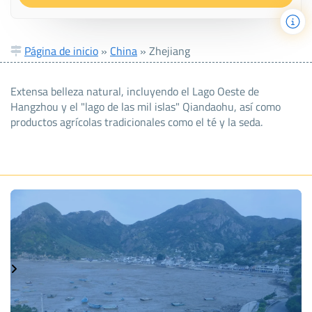
Página de inicio
»
China
»
Zhejiang
Extensa belleza natural, incluyendo el Lago Oeste de
Hangzhou y el "lago de las mil islas" Qiandaohu, así como
productos agrícolas tradicionales como el té y la seda.