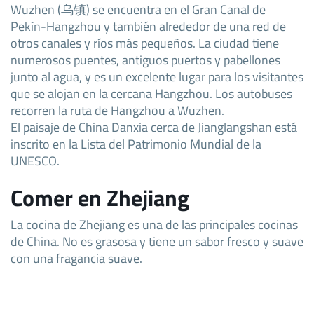
Wuzhen (乌镇) se encuentra en el Gran Canal de
Pekín-Hangzhou y también alrededor de una red de
otros canales y ríos más pequeños. La ciudad tiene
numerosos puentes, antiguos puertos y pabellones
junto al agua, y es un excelente lugar para los visitantes
que se alojan en la cercana Hangzhou. Los autobuses
recorren la ruta de Hangzhou a Wuzhen.
El paisaje de China Danxia cerca de Jianglangshan está
inscrito en la Lista del Patrimonio Mundial de la
UNESCO.
Comer en Zhejiang
La cocina de Zhejiang es una de las principales cocinas
de China. No es grasosa y tiene un sabor fresco y suave
con una fragancia suave.