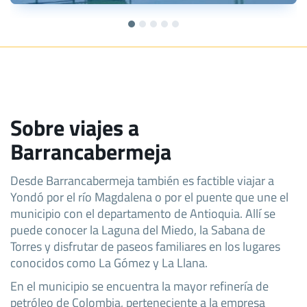
Sobre viajes a
Barrancabermeja
Desde Barrancabermeja también es factible viajar a
Yondó por el río Magdalena o por el puente que une el
municipio con el departamento de Antioquia. Allí se
puede conocer la Laguna del Miedo, la Sabana de
Torres y disfrutar de paseos familiares en los lugares
conocidos como La Gómez y La Llana.
En el municipio se encuentra la mayor refinería de
petróleo de Colombia, perteneciente a la empresa