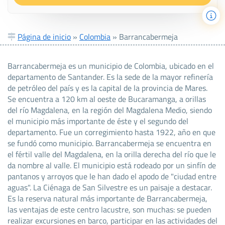
Página de inicio
»
Colombia
»
Barrancabermeja
Barrancabermeja es un municipio de Colombia, ubicado en el
departamento de Santander. Es la sede de la mayor refinería
de petróleo del país y es la capital de la provincia de Mares.
Se encuentra a 120 km al oeste de Bucaramanga, a orillas
del río Magdalena, en la región del Magdalena Medio, siendo
el municipio más importante de éste y el segundo del
departamento. Fue un corregimiento hasta 1922, año en que
se fundó como municipio. Barrancabermeja se encuentra en
el fértil valle del Magdalena, en la orilla derecha del río que le
da nombre al valle. El municipio está rodeado por un sinfín de
pantanos y arroyos que le han dado el apodo de "ciudad entre
aguas". La Ciénaga de San Silvestre es un paisaje a destacar.
Es la reserva natural más importante de Barrancabermeja,
las ventajas de este centro lacustre, son muchas: se pueden
realizar excursiones en barco, participar en las actividades del