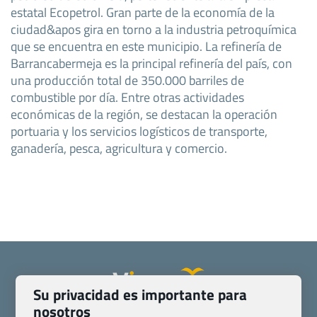
estatal Ecopetrol. Gran parte de la economía de la
ciudad&apos gira en torno a la industria petroquímica
que se encuentra en este municipio. La refinería de
Barrancabermeja es la principal refinería del país, con
una producción total de 350.000 barriles de
combustible por día. Entre otras actividades
económicas de la región, se destacan la operación
portuaria y los servicios logísticos de transporte,
ganadería, pesca, agricultura y comercio.
Su privacidad es importante para
nosotros
Quienes somos
Contacto