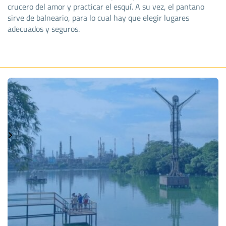
crucero del amor y practicar el esquí. A su vez, el pantano
sirve de balneario, para lo cual hay que elegir lugares
adecuados y seguros.