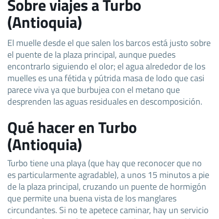
Sobre viajes a Turbo
(Antioquia)
El muelle desde el que salen los barcos está justo sobre
el puente de la plaza principal, aunque puedes
encontrarlo siguiendo el olor; el agua alrededor de los
muelles es una fétida y pútrida masa de lodo que casi
parece viva ya que burbujea con el metano que
desprenden las aguas residuales en descomposición.
Qué hacer en Turbo
(Antioquia)
Turbo tiene una playa (que hay que reconocer que no
es particularmente agradable), a unos 15 minutos a pie
de la plaza principal, cruzando un puente de hormigón
que permite una buena vista de los manglares
circundantes. Si no te apetece caminar, hay un servicio