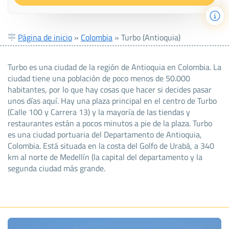
Página de inicio
»
Colombia
»
Turbo (Antioquia)
Turbo es una ciudad de la región de Antioquia en Colombia. La
ciudad tiene una población de poco menos de 50.000
habitantes, por lo que hay cosas que hacer si decides pasar
unos días aquí. Hay una plaza principal en el centro de Turbo
(Calle 100 y Carrera 13) y la mayoría de las tiendas y
restaurantes están a pocos minutos a pie de la plaza. Turbo
es una ciudad portuaria del Departamento de Antioquia,
Colombia. Está situada en la costa del Golfo de Urabá, a 340
km al norte de Medellín (la capital del departamento y la
segunda ciudad más grande.