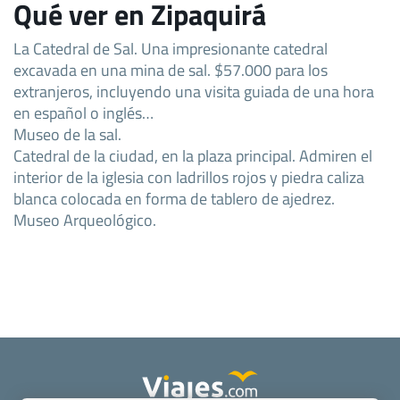
Qué ver en Zipaquirá
La Catedral de Sal. Una impresionante catedral
excavada en una mina de sal. $57.000 para los
extranjeros, incluyendo una visita guiada de una hora
en español o inglés…
Museo de la sal.
Catedral de la ciudad, en la plaza principal. Admiren el
interior de la iglesia con ladrillos rojos y piedra caliza
blanca colocada en forma de tablero de ajedrez.
Museo Arqueológico.