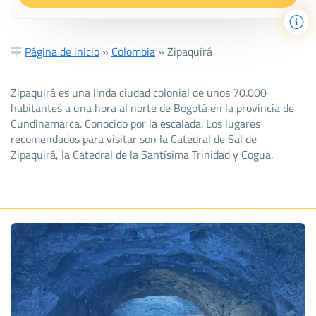
Página de inicio
»
Colombia
»
Zipaquirá
Zipaquirá es una linda ciudad colonial de unos 70.000
habitantes a una hora al norte de Bogotá en la provincia de
Cundinamarca. Conocido por la escalada. Los lugares
recomendados para visitar son la Catedral de Sal de
Zipaquirá, la Catedral de la Santísima Trinidad y Cogua.