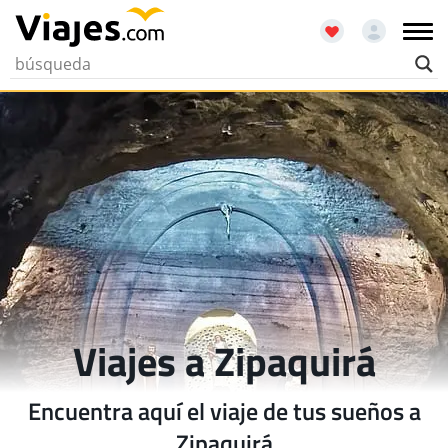
Viajes a Zipaquirá
Encuentra aquí el viaje de tus sueños a
Zipaquirá