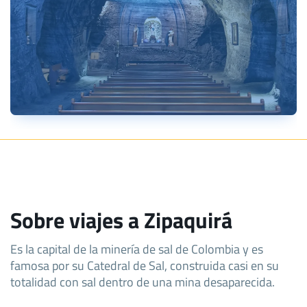
Sobre viajes a Zipaquirá
Es la capital de la minería de sal de Colombia y es
famosa por su Catedral de Sal, construida casi en su
totalidad con sal dentro de una mina desaparecida.